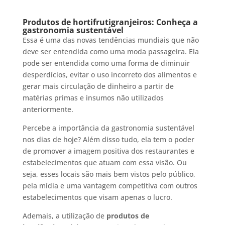
Produtos de hortifrutigranjeiros: Conheça a
gastronomia sustentável
Essa é uma das novas tendências mundiais que não
deve ser entendida como uma moda passageira. Ela
pode ser entendida como uma forma de diminuir
desperdícios, evitar o uso incorreto dos alimentos e
gerar mais circulação de dinheiro a partir de
matérias primas e insumos não utilizados
anteriormente.
Percebe a importância da gastronomia sustentável
nos dias de hoje? Além disso tudo, ela tem o poder
de promover a imagem positiva dos restaurantes e
estabelecimentos que atuam com essa visão. Ou
seja, esses locais são mais bem vistos pelo público,
pela mídia e uma vantagem competitiva com outros
estabelecimentos que visam apenas o lucro.
Ademais, a utilização de
produtos de