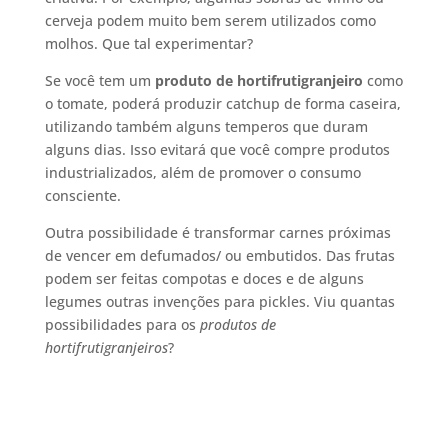
cerveja podem muito bem serem utilizados como
molhos. Que tal experimentar?
Se você tem um
produto de hortifrutigranjeiro
como
o tomate, poderá produzir catchup de forma caseira,
utilizando também alguns temperos que duram
alguns dias. Isso evitará que você compre produtos
industrializados, além de promover o consumo
consciente.
Outra possibilidade é transformar carnes próximas
de vencer em defumados/ ou embutidos. Das frutas
podem ser feitas compotas e doces e de alguns
legumes outras invenções para pickles. Viu quantas
possibilidades para os
produtos de
hortifrutigranjeiros
?