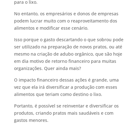
para o lixo.
No entanto, os empresários e donos de empresas
podem lucrar muito com o reaproveitamento dos
alimentos e modificar esse cenário.
Isso porque o gasto descartando o que sobrou pode
ser utilizado na preparação de novos pratos, ou até
mesmo na criação de adubo orgânico, que são hoje
em dia motivo de retorno financeiro para muitas
organizações. Quer ainda mais?
O impacto financeiro dessas ações é grande, uma
vez que ela irá diversificar a produção com esses
alimentos que teriam como destino o lixo.
Portanto, é possível se reinventar e diversificar os
produtos, criando pratos mais saudáveis e com
gastos menores.