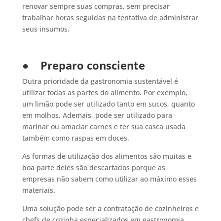
renovar sempre suas compras, sem precisar
trabalhar horas seguidas na tentativa de administrar
seus insumos.
●
Preparo consciente
Outra prioridade da gastronomia sustentável é
utilizar todas as partes do alimento. Por exemplo,
um limão pode ser utilizado tanto em sucos, quanto
em molhos. Ademais, pode ser utilizado para
marinar ou amaciar carnes e ter sua casca usada
também como raspas em doces.
As formas de utilização dos alimentos são muitas e
boa parte deles são descartados porque as
empresas não sabem como utilizar ao máximo esses
materiais.
Uma solução pode ser a contratação de cozinheiros e
chefs de cozinha especializados em gastronomia