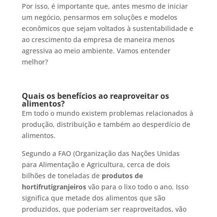
Por isso, é importante que, antes mesmo de iniciar
um negócio, pensarmos em soluções e modelos
econômicos que sejam voltados à sustentabilidade e
ao crescimento da empresa de maneira menos
agressiva ao meio ambiente. Vamos entender
melhor?
Quais os benefícios ao reaproveitar os
alimentos?
Em todo o mundo existem problemas relacionados à
produção, distribuição e também ao desperdício de
alimentos.
Segundo a FAO (Organização das Nações Unidas
para Alimentação e Agricultura, cerca de dois
bilhões de toneladas de
produtos de
hortifrutigranjeiros
vão para o lixo todo o ano. Isso
significa que metade dos alimentos que são
produzidos, que poderiam ser reaproveitados, vão