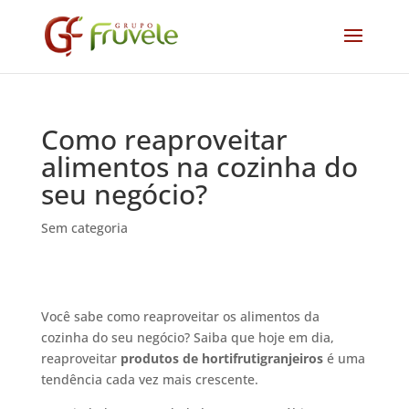
Como reaproveitar
alimentos na cozinha do
seu negócio?
Sem categoria
Você sabe como reaproveitar os alimentos da
cozinha do seu negócio? Saiba que hoje em dia,
reaproveitar
produtos de hortifrutigranjeiros
é uma
tendência cada vez mais crescente.