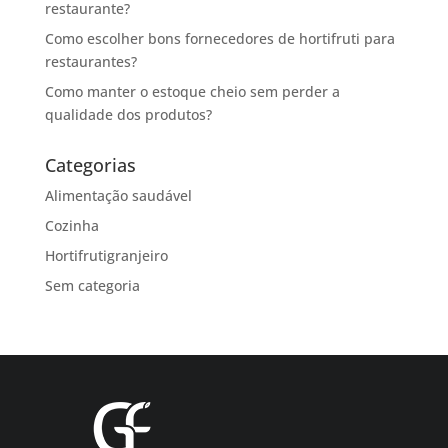
restaurante?
Como escolher bons fornecedores de hortifruti para
restaurantes?
Como manter o estoque cheio sem perder a
qualidade dos produtos?
Categorias
Alimentação saudável
Cozinha
Hortifrutigranjeiro
Sem categoria