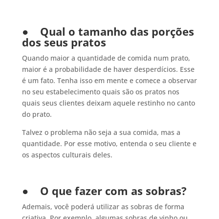
●
Qual o tamanho das porções
dos seus pratos
Quando maior a quantidade de comida num prato,
maior é a probabilidade de haver desperdícios. Esse
é um fato. Tenha isso em mente e comece a observar
no seu estabelecimento quais são os pratos nos
quais seus clientes deixam aquele restinho no canto
do prato.
Talvez o problema não seja a sua comida, mas a
quantidade. Por esse motivo, entenda o seu cliente e
os aspectos culturais deles.
●
O que fazer com as sobras?
Ademais, você poderá utilizar as sobras de forma
criativa. Por exemplo, algumas sobras de vinho ou