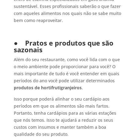
sustentável. Esses profissionais saberão o que fazer
com aqueles alimentos nos quais não se sabe muito
bem como reaproveitar.
●
Pratos e produtos que são
sazonais
Além do seu restaurante, como você lida com o que
o meio ambiente pode proporcionar para você? O
mais importante de tudo é você entender em quais
períodos do ano você pode utilizar determinados
produtos de hortifrutigranjeiros
.
Isso porque poderá alinhar o seu cardápio aos
períodos em que os alimentos são mais fartos.
Portanto, tenha cardápios para as várias estações
que nós temos. Isso te ajudará a reduzir os seus
custos com insumos e manter também a boa
qualidade do seu produto.