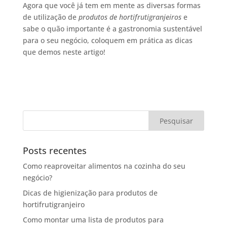
Agora que você já tem em mente as diversas formas
de utilização de
produtos de hortifrutigranjeiros
e
sabe o quão importante é a gastronomia sustentável
para o seu negócio, coloquem em prática as dicas
que demos neste artigo!
Posts recentes
Como reaproveitar alimentos na cozinha do seu
negócio?
Dicas de higienização para produtos de
hortifrutigranjeiro
Como montar uma lista de produtos para