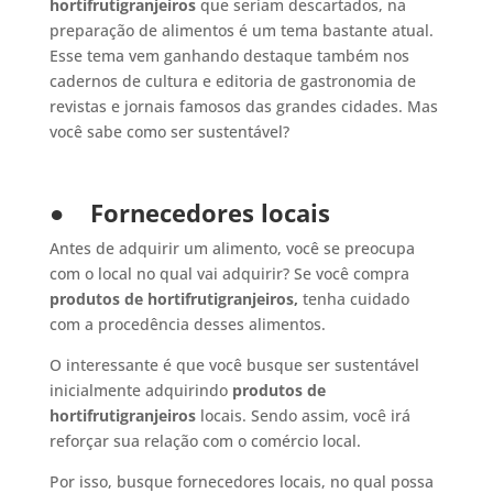
hortifrutigranjeiros
que seriam descartados, na
preparação de alimentos é um tema bastante atual.
Esse tema vem ganhando destaque também nos
cadernos de cultura e editoria de gastronomia de
revistas e jornais famosos das grandes cidades. Mas
você sabe como ser sustentável?
●
Fornecedores locais
Antes de adquirir um alimento, você se preocupa
com o local no qual vai adquirir? Se você compra
produtos de hortifrutigranjeiros,
tenha cuidado
com a procedência desses alimentos.
O interessante é que você busque ser sustentável
inicialmente adquirindo
produtos de
hortifrutigranjeiros
locais. Sendo assim, você irá
reforçar sua relação com o comércio local.
Por isso, busque fornecedores locais, no qual possa