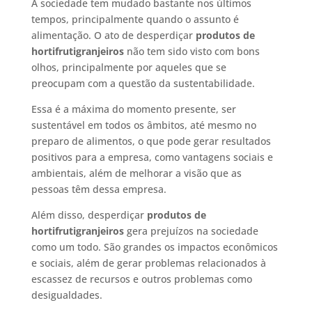
A sociedade tem mudado bastante nos últimos
tempos, principalmente quando o assunto é
alimentação. O ato de desperdiçar
produtos de
hortifrutigranjeiros
não tem sido visto com bons
olhos, principalmente por aqueles que se
preocupam com a questão da sustentabilidade.
Essa é a máxima do momento presente, ser
sustentável em todos os âmbitos, até mesmo no
preparo de alimentos, o que pode gerar resultados
positivos para a empresa, como vantagens sociais e
ambientais, além de melhorar a visão que as
pessoas têm dessa empresa.
Além disso, desperdiçar
produtos de
hortifrutigranjeiros
gera prejuízos na sociedade
como um todo. São grandes os impactos econômicos
e sociais, além de gerar problemas relacionados à
escassez de recursos e outros problemas como
desigualdades.