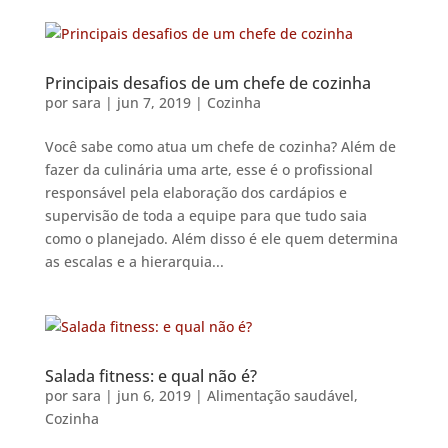
Principais desafios de um chefe de cozinha
por
sara
|
jun 7, 2019
|
Cozinha
Você sabe como atua um chefe de cozinha? Além de
fazer da culinária uma arte, esse é o profissional
responsável pela elaboração dos cardápios e
supervisão de toda a equipe para que tudo saia
como o planejado. Além disso é ele quem determina
as escalas e a hierarquia...
Salada fitness: e qual não é?
por
sara
|
jun 6, 2019
|
Alimentação saudável
,
Cozinha