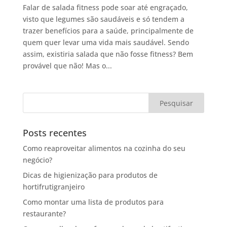
Falar de salada fitness pode soar até engraçado,
visto que legumes são saudáveis e só tendem a
trazer benefícios para a saúde, principalmente de
quem quer levar uma vida mais saudável. Sendo
assim, existiria salada que não fosse fitness? Bem
provável que não! Mas o...
Posts recentes
Como reaproveitar alimentos na cozinha do seu
negócio?
Dicas de higienização para produtos de
hortifrutigranjeiro
Como montar uma lista de produtos para
restaurante?