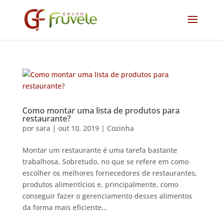
Como montar uma lista de produtos para
restaurante?
por
sara
|
out 10, 2019
|
Cozinha
Montar um restaurante é uma tarefa bastante
trabalhosa. Sobretudo, no que se refere em como
escolher os melhores fornecedores de restaurantes,
produtos alimentícios e, principalmente, como
conseguir fazer o gerenciamento desses alimentos
da forma mais eficiente...