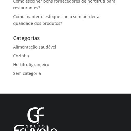
Como escolher bons fornecedores de hortifruti para
restaurantes?
Como manter o estoque cheio sem perder a
qualidade dos produtos?
Categorias
Alimentação saudável
Cozinha
Hortifrutigranjeiro
Sem categoria