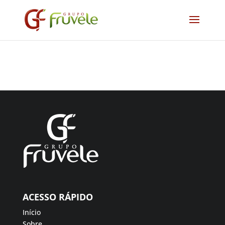
ACESSO RÁPIDO
Início
Sobre